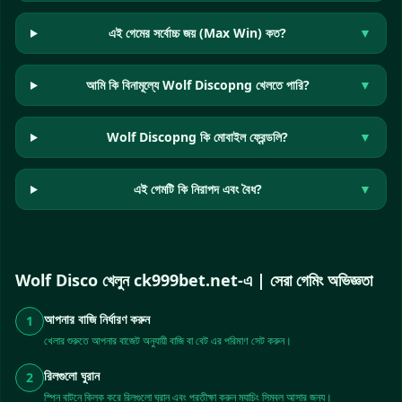
এই গেমের সর্বোচ্চ জয় (Max Win) কত?
▼
আমি কি বিনামূল্যে Wolf Discopng খেলতে পারি?
▼
Wolf Discopng কি মোবাইল ফ্রেন্ডলি?
▼
এই গেমটি কি নিরাপদ এবং বৈধ?
▼
Wolf Disco খেলুন ck999bet.net-এ | সেরা গেমিং অভিজ্ঞতা
আপনার বাজি নির্ধারণ করুন
1
খেলার শুরুতে আপনার বাজেট অনুযায়ী বাজি বা বেট এর পরিমাণ সেট করুন।
রিলগুলো ঘুরান
2
স্পিন বাটনে ক্লিক করে রিলগুলো ঘুরান এবং প্রতীক্ষা করুন ম্যাচিং সিম্বল আসার জন্য।