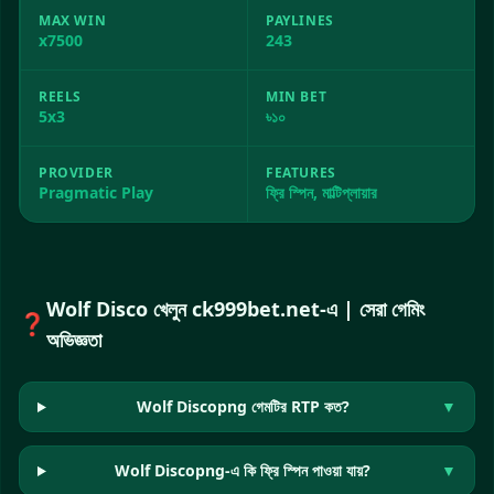
MAX WIN
PAYLINES
x7500
243
REELS
MIN BET
5x3
৳১০
PROVIDER
FEATURES
Pragmatic Play
ফ্রি স্পিন, মাল্টিপ্লায়ার
Wolf Disco খেলুন ck999bet.net-এ | সেরা গেমিং
❓
অভিজ্ঞতা
Wolf Discopng গেমটির RTP কত?
▼
Wolf Discopng-এ কি ফ্রি স্পিন পাওয়া যায়?
▼