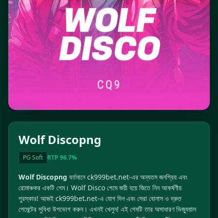
▶
Wolf Discopng
PG Soft
RTP 96.7%
Wolf Discopng
বর্তমানে ck999bet.net-এর অন্যতম জনপ্রিয় এবং
রোমাঞ্চকর একটি গেম। Wolf Disco গেমে জয়ী হয়ে জিতে নিন আকর্ষণীয়
পুরস্কার! আজই ck999bet.net-এ যোগ দিন এবং সেরা বোনাস ও দ্রুত
পেমেন্টের সুবিধা উপভোগ করুন। এখনই খেলুন! এই গেমটি তার অসাধারণ ভিজ্যুয়াল