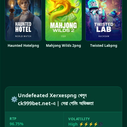
Haunted Hotelpng
Mahjong Wilds 2png
Twisted Labpng
Undefeated Xerxespng খেলুন
⚙️
ck999bet.net-এ | সেরা গেমিং অভিজ্ঞতা
RTP
VOLATILITY
96.75%
High ⚡⚡⚡⚡🌑