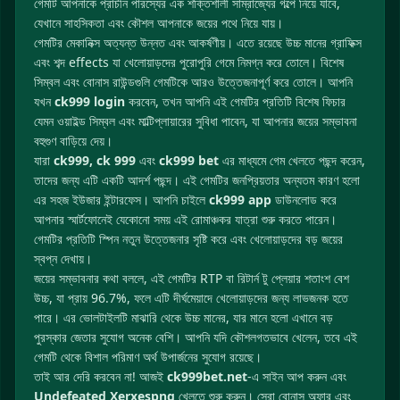
গেমটি আপনাকে প্রাচীন পারস্যের এক শক্তিশালী সাম্রাজ্যের গল্পে নিয়ে যাবে,
যেখানে সাহসিকতা এবং কৌশল আপনাকে জয়ের পথে নিয়ে যায়।
গেমটির মেকানিক্স অত্যন্ত উন্নত এবং আকর্ষণীয়। এতে রয়েছে উচ্চ মানের গ্রাফিক্স
এবং শব্দ effects যা খেলোয়াড়দের পুরোপুরি গেমে নিমগ্ন করে তোলে। বিশেষ
সিম্বল এবং বোনাস রাউন্ডগুলি গেমটিকে আরও উত্তেজনাপূর্ণ করে তোলে। আপনি
যখন
ck999 login
করবেন, তখন আপনি এই গেমটির প্রতিটি বিশেষ ফিচার
যেমন ওয়াইল্ড সিম্বল এবং মাল্টিপ্লায়ারের সুবিধা পাবেন, যা আপনার জয়ের সম্ভাবনা
বহুগুণ বাড়িয়ে দেয়।
যারা
ck999, ck 999
এবং
ck999 bet
এর মাধ্যমে গেম খেলতে পছন্দ করেন,
তাদের জন্য এটি একটি আদর্শ পছন্দ। এই গেমটির জনপ্রিয়তার অন্যতম কারণ হলো
এর সহজ ইউজার ইন্টারফেস। আপনি চাইলে
ck999 app
ডাউনলোড করে
আপনার স্মার্টফোনেই যেকোনো সময় এই রোমাঞ্চকর যাত্রা শুরু করতে পারেন।
গেমটির প্রতিটি স্পিন নতুন উত্তেজনার সৃষ্টি করে এবং খেলোয়াড়দের বড় জয়ের
স্বপ্ন দেখায়।
জয়ের সম্ভাবনার কথা বললে, এই গেমটির RTP বা রিটার্ন টু প্লেয়ার শতাংশ বেশ
উচ্চ, যা প্রায় 96.7%, ফলে এটি দীর্ঘমেয়াদে খেলোয়াড়দের জন্য লাভজনক হতে
পারে। এর ভোলটাইলটি মাঝারি থেকে উচ্চ মানের, যার মানে হলো এখানে বড়
পুরস্কার জেতার সুযোগ অনেক বেশি। আপনি যদি কৌশলগতভাবে খেলেন, তবে এই
গেমটি থেকে বিশাল পরিমাণ অর্থ উপার্জনের সুযোগ রয়েছে।
তাই আর দেরি করবেন না! আজই
ck999bet.net
-এ সাইন আপ করুন এবং
Undefeated Xerxespng
খেলতে শুরু করুন। সেরা বোনাস অফার এবং