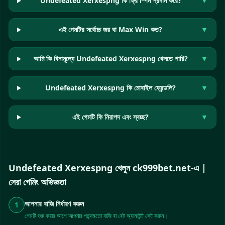
Undefeated Xerxespng কি ফ্রি স্পিন প্রদান করে?
▼
এই গেমটির সর্বোচ্চ জয় বা Max Win কত?
▼
আমি কি বিনামূল্যে Undefeated Xerxespng খেলতে পারি?
▼
Undefeated Xerxespng কি মোবাইল ফ্রেন্ডলি?
▼
এই গেমটি কি নিরাপদ এবং স্বচ্ছ?
▼
Undefeated Xerxespng খেলুন ck999bet.net-এ |
সেরা গেমিং অভিজ্ঞতা
আপনার বাজি নির্ধারণ করুন
1
গেমটি শুরু করার আগে আপনার পছন্দমতো বাজি বা বেট অ্যামাউন্ট সেট করুন।