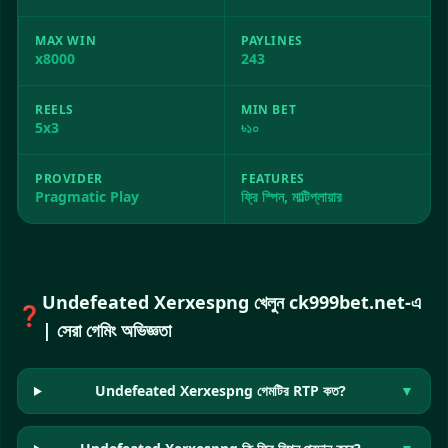
MAX WIN
PAYLINES
x8000
243
REELS
MIN BET
5x3
৳১০
PROVIDER
FEATURES
Pragmatic Play
ফ্রি স্পিন, মাল্টিপ্লায়ার
Undefeated Xerxespng খেলুন ck999bet.net-এ
❓
| সেরা গেমিং অভিজ্ঞতা
Undefeated Xerxespng গেমটির RTP কত?
▼