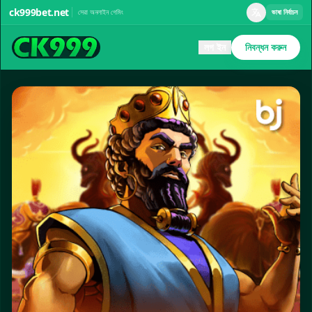
ck999bet.net
সেরা অনলাইন গেমিং
ভাষা নির্বাচন
লগ ইন
নিবন্ধন করুন