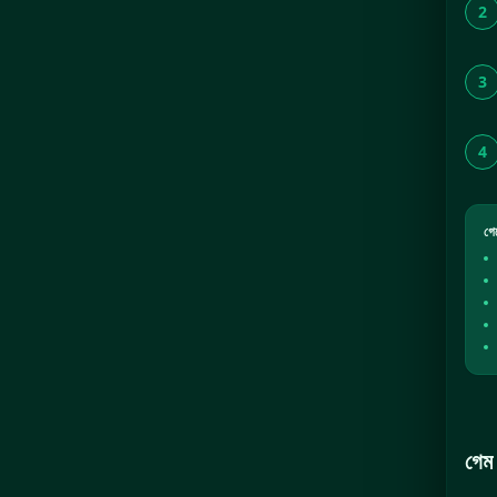
2
3
4
গেম
গেম 