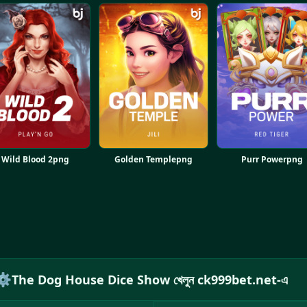
Wild Blood 2png
Golden Templepng
Purr Powerpng
⚙️
The Dog House Dice Show খেলুন ck999bet.net-এ