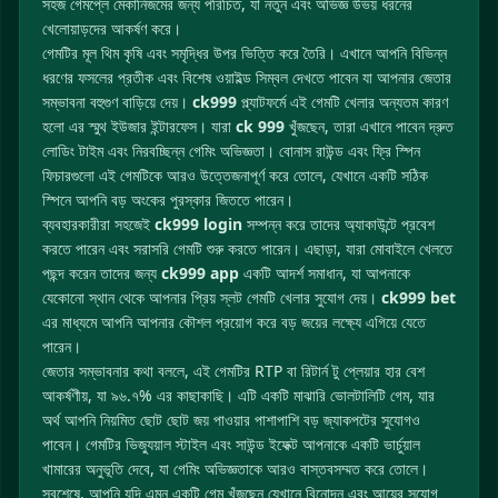
সহজ গেমপ্লে মেকানিজমের জন্য পরিচিত, যা নতুন এবং অভিজ্ঞ উভয় ধরনের
খেলোয়াড়দের আকর্ষণ করে।
গেমটির মূল থিম কৃষি এবং সমৃদ্ধির উপর ভিত্তি করে তৈরি। এখানে আপনি বিভিন্ন
ধরণের ফসলের প্রতীক এবং বিশেষ ওয়াইল্ড সিম্বল দেখতে পাবেন যা আপনার জেতার
সম্ভাবনা বহুগুণ বাড়িয়ে দেয়।
ck999
প্ল্যাটফর্মে এই গেমটি খেলার অন্যতম কারণ
হলো এর স্মুথ ইউজার ইন্টারফেস। যারা
ck 999
খুঁজছেন, তারা এখানে পাবেন দ্রুত
লোডিং টাইম এবং নিরবচ্ছিন্ন গেমিং অভিজ্ঞতা। বোনাস রাউন্ড এবং ফ্রি স্পিন
ফিচারগুলো এই গেমটিকে আরও উত্তেজনাপূর্ণ করে তোলে, যেখানে একটি সঠিক
স্পিনে আপনি বড় অংকের পুরস্কার জিততে পারেন।
ব্যবহারকারীরা সহজেই
ck999 login
সম্পন্ন করে তাদের অ্যাকাউন্টে প্রবেশ
করতে পারেন এবং সরাসরি গেমটি শুরু করতে পারেন। এছাড়া, যারা মোবাইলে খেলতে
পছন্দ করেন তাদের জন্য
ck999 app
একটি আদর্শ সমাধান, যা আপনাকে
যেকোনো স্থান থেকে আপনার প্রিয় স্লট গেমটি খেলার সুযোগ দেয়।
ck999 bet
এর মাধ্যমে আপনি আপনার কৌশল প্রয়োগ করে বড় জয়ের লক্ষ্যে এগিয়ে যেতে
পারেন।
জেতার সম্ভাবনার কথা বললে, এই গেমটির RTP বা রিটার্ন টু প্লেয়ার হার বেশ
আকর্ষণীয়, যা ৯৬.৭% এর কাছাকাছি। এটি একটি মাঝারি ভোলটালিটি গেম, যার
অর্থ আপনি নিয়মিত ছোট ছোট জয় পাওয়ার পাশাপাশি বড় জ্যাকপটের সুযোগও
পাবেন। গেমটির ভিজ্যুয়াল স্টাইল এবং সাউন্ড ইফেক্ট আপনাকে একটি ভার্চুয়াল
খামারের অনুভূতি দেবে, যা গেমিং অভিজ্ঞতাকে আরও বাস্তবসম্মত করে তোলে।
সবশেষে, আপনি যদি এমন একটি গেম খুঁজছেন যেখানে বিনোদন এবং আয়ের সুযোগ