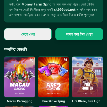
সমান, তবে
Money Farm 3png
আপনার জন্য সেরা পছন্দ। সেরা বোনাস
এবং নিরাপদ পেমেন্ট সিস্টেমের জন্য আজই
ck999bet.net
-এ সাইন আপ করুন
এবং আপনার লাক ট্রাই করুন। এখনই খেলুন এবং জিতে নিন আকর্ষণীয় পুরস্কার!
ডেমো খেলা
আসল টাকা দিয়ে খেলুন
সম্পর্কিত গেমগুলি
Macau Racingpng
Fire Strike 2png
Fire Blaze_ Fire Fighterpng