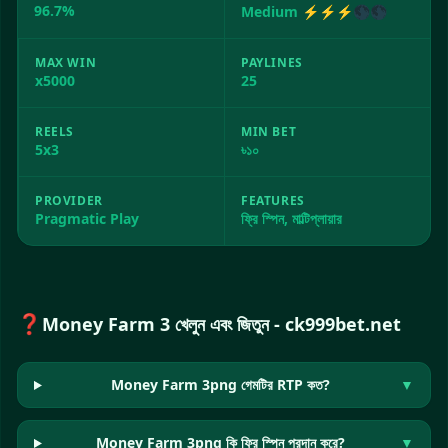
96.7%
Medium ⚡⚡⚡🌑🌑
MAX WIN
PAYLINES
x5000
25
REELS
MIN BET
5x3
৳১০
PROVIDER
FEATURES
Pragmatic Play
ফ্রি স্পিন, মাল্টিপ্লায়ার
❓
Money Farm 3 খেলুন এবং জিতুন - ck999bet.net
Money Farm 3png গেমটির RTP কত?
▼
Money Farm 3png কি ফ্রি স্পিন প্রদান করে?
▼